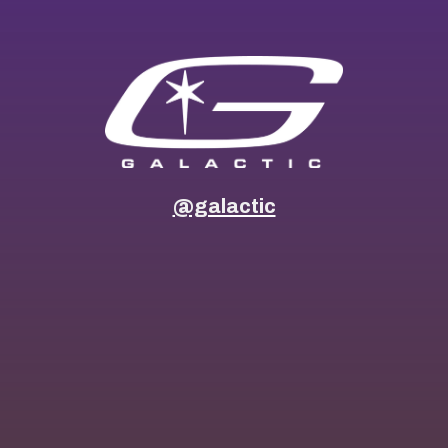
@galactic